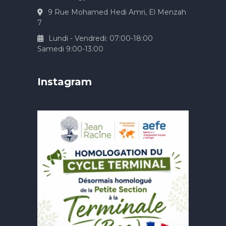
9 Rue Mohamed Hedi Amri, El Menzah
7
Lundi - Vendredi: 07:00-18:00
Samedi 9:00-13:00
Instagram