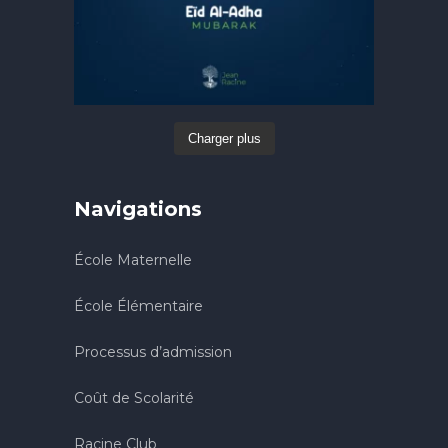
Charger plus
Navigations
École Maternelle
École Élémentaire
Processus d’admission
Coût de Scolarité
Racine Club