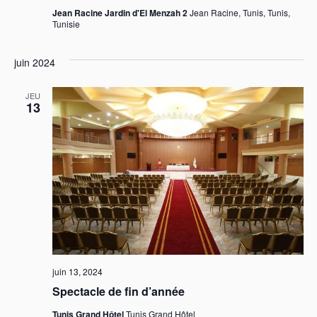
Jean Racine Jardin d'El Menzah 2
Jean Racine, Tunis, Tunis,
Tunisie
juin 2024
JEU
13
juin 13, 2024
Spectacle de fin d’année
Tunis Grand Hôtel
Tunis Grand Hôtel