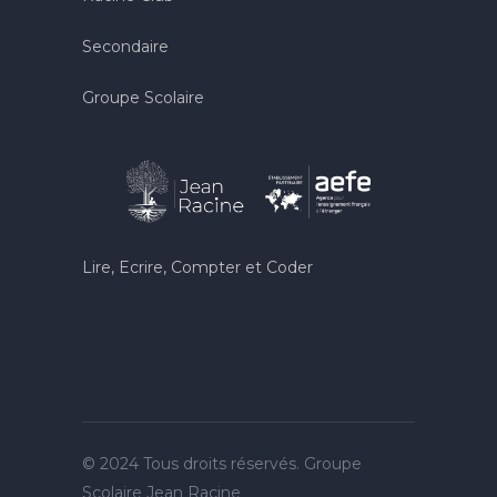
Secondaire
Groupe Scolaire
Lire, Ecrire, Compter et Coder
© 2024 Tous droits réservés. Groupe
Scolaire Jean Racine