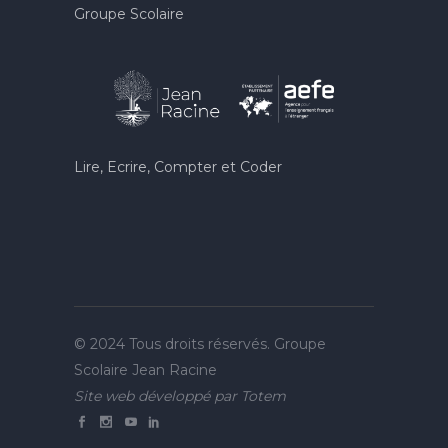
Groupe Scolaire
Lire, Ecrire, Compter et Coder
© 2024 Tous droits réservés. Groupe
Scolaire Jean Racine
Site web développé par
Totem