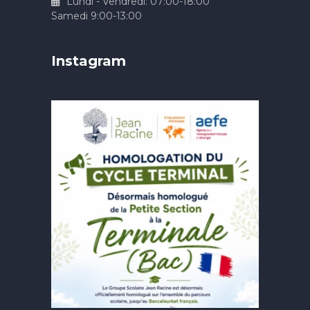
Lundi - Vendredi: 07:00-18:00
Samedi 9:00-13:00
Instagram