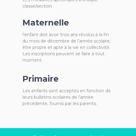
classe/section
Maternelle
l’enfant doit avoir trois ans révolus à la fin
du mois de décembre de l’année scolaire,
être propre et apte à la vie en collectivité.
Les inscriptions peuvent se faire à tout
moment.
Primaire
Les enfants sont acceptés en fonction de
leurs bulletins scolaires de l’année
précédente, fournis par les parents.