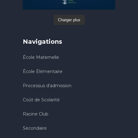
Charger plus
Navigations
École Maternelle
École Élémentaire
Processus d’admission
Coût de Scolarité
Racine Club
Secondaire