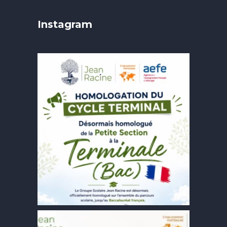
Instagram