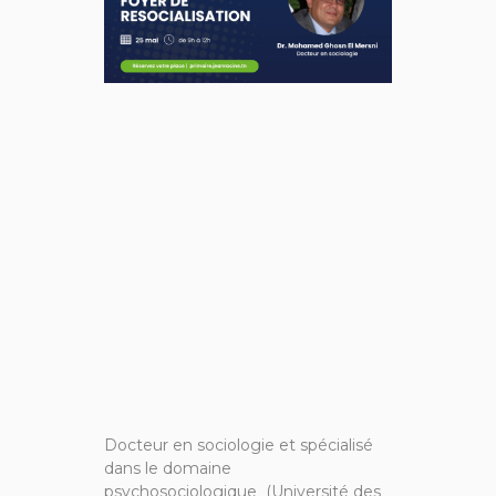
Docteur en sociologie et spécialisé
dans le domaine
psychosociologique (Université des