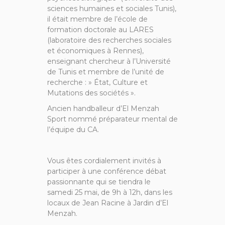
sciences humaines et sociales Tunis),
il était membre de l’école de
formation doctorale au LARES
(laboratoire des recherches sociales
et économiques à Rennes),
enseignant chercheur à l’Université
de Tunis et membre de l’unité de
recherche : » État, Culture et
Mutations des sociétés ».
Ancien handballeur d’El Menzah
Sport nommé préparateur mental de
l’équipe du CA.
Vous êtes cordialement invités à
participer à une conférence débat
passionnante qui se tiendra le
samedi 25 mai, de 9h à 12h, dans les
locaux de Jean Racine à Jardin d’El
Menzah.