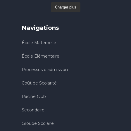
Charger plus
Navigations
École Maternelle
École Élémentaire
Processus d’admission
Coût de Scolarité
Racine Club
Secondaire
Groupe Scolaire