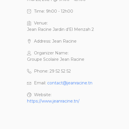
Time:
9h00 - 12h00
Venue:
Jean Racine Jardin d’El Menzah 2
Address:
Jean Racine
Organizer Name:
Groupe Scolaire Jean Racine
Phone:
29 52 52 52
Email:
contact@jeanracine.tn
Website:
https://www.jeanracine.tn/