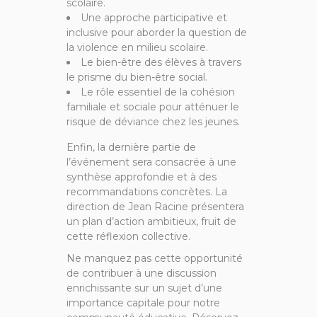
scolaire.
Une approche participative et
inclusive pour aborder la question de
la violence en milieu scolaire.
Le bien-être des élèves à travers
le prisme du bien-être social.
Le rôle essentiel de la cohésion
familiale et sociale pour atténuer le
risque de déviance chez les jeunes.
Enfin, la dernière partie de
l’événement sera consacrée à une
synthèse approfondie et à des
recommandations concrètes. La
direction de Jean Racine présentera
un plan d’action ambitieux, fruit de
cette réflexion collective.
Ne manquez pas cette opportunité
de contribuer à une discussion
enrichissante sur un sujet d’une
importance capitale pour notre