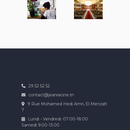
29 52 52 52
contact@jeanracine.tn
9 Rue Mohamed Hedi Amri, El Menzah
7
Lundi - Vendredi: 07:00-18:00
Samedi 9:00-13:00