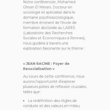
Notre conférencier, Mohamed
Ghosn El Mersni, Docteur en
sociologie et spécialisé dans le
domaine psychosociologique,
membre éminent de l’école de
formation doctorale au LARES
(Laboratoire des Recherches
Sociales et Économiques à Rennes),
nous guidera à travers une
exploration fascinante sur le thème :
« JEAN RACINE : Foyer de
Resocialisation »
Au cours de cette conférence, nous
aurons l’opportunité d’explorer
plusieurs pistes de réflexion cruciales,
telles que :
La redéfinition des règles de
conduite et des valeurs en milieu