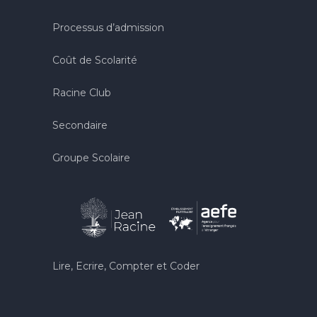
Processus d’admission
Coût de Scolarité
Racine Club
Secondaire
Groupe Scolaire
Lire, Ecrire, Compter et Coder