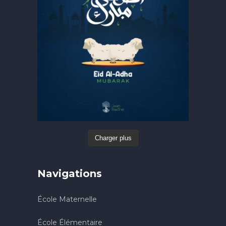
Charger plus
Navigations
École Maternelle
École Élémentaire