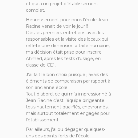
et qui a un projet d’établissement
complet.
Heureusement pour nous l’école Jean
Racine venait de voir le jour !!
Dès les premiers entretiens avec les
responsables et la visite des locaux qui
reflète une dimension à taille humaine,
ma décision était prise pour inscrire
Ahmed, après les tests d’usage, en
classe de CE1.
J’ai fait le bon choix puisque j’avais des
éléments de comparaison par rapport à
son ancienne école :
Tout d’abord, ce qui m’a impressionné à
Jean Racine c’est l’équipe dirigeante,
tous hautement qualifiés, chevronnés,
mais surtout totalement engagés pour
l’établissement.
Par ailleurs, j’ai pu dégager quelques-
uns des points forts de l’école: