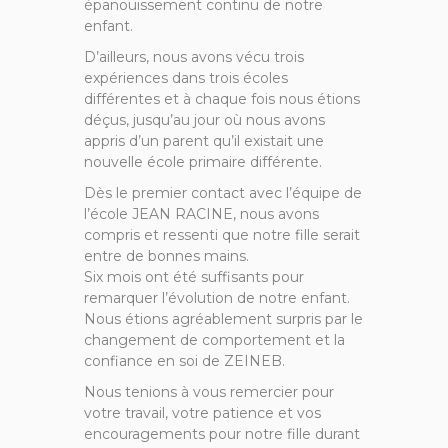
épanouissement continu de notre
enfant.
D’ailleurs, nous avons vécu trois
expériences dans trois écoles
différentes et à chaque fois nous étions
déçus, jusqu’au jour où nous avons
appris d’un parent qu’il existait une
nouvelle école primaire différente.
Dès le premier contact avec l’équipe de
l’école JEAN RACINE, nous avons
compris et ressenti que notre fille serait
entre de bonnes mains.
Six mois ont été suffisants pour
remarquer l’évolution de notre enfant.
Nous étions agréablement surpris par le
changement de comportement et la
confiance en soi de ZEINEB.
Nous tenions à vous remercier pour
votre travail, votre patience et vos
encouragements pour notre fille durant