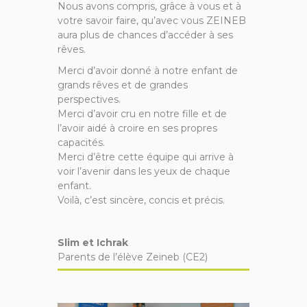
Nous avons compris, grâce à vous et à
votre savoir faire, qu’avec vous ZEINEB
aura plus de chances d’accéder à ses
rêves.
Merci d’avoir donné à notre enfant de
grands rêves et de grandes
perspectives.
Merci d’avoir cru en notre fille et de
l’avoir aidé à croire en ses propres
capacités.
Merci d’être cette équipe qui arrive à
voir l’avenir dans les yeux de chaque
enfant.
Voilà, c’est sincère, concis et précis.
Slim et Ichrak
Parents de l’élève Zeineb (CE2)