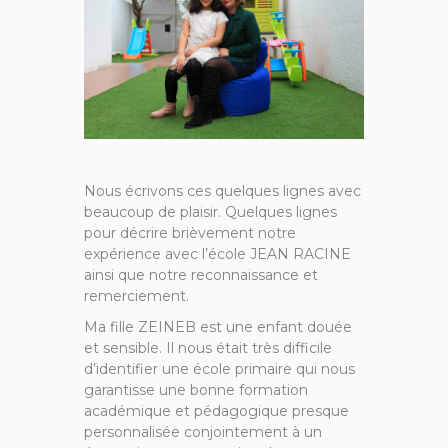
Nous écrivons ces quelques lignes avec
beaucoup de plaisir. Quelques lignes
pour décrire brièvement notre
expérience avec l’école JEAN RACINE
ainsi que notre reconnaissance et
remerciement.
Ma fille ZEINEB est une enfant douée
et sensible. Il nous était très difficile
d’identifier une école primaire qui nous
garantisse une bonne formation
académique et pédagogique presque
personnalisée conjointement à un