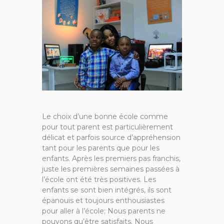
Le choix d’une bonne école comme
pour tout parent est particulièrement
délicat et parfois source d’appréhension
tant pour les parents que pour les
enfants. Après les premiers pas franchis,
juste les premières semaines passées à
l’école ont été très positives. Les
enfants se sont bien intégrés, ils sont
épanouis et toujours enthousiastes
pour aller à l’école; Nous parents ne
pouvons qu’être satisfaits. Nous