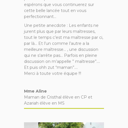
espérons que vous continuerez sur
cette belle lancée tout en vous
perfectionnant…
Une petite anecdote : Les enfants ne
jurent plus que par leurs maîtresses,
tout le temps c’est ma maîtresse par ci,
par là… Et l’un comme l’autre a la
meilleure maîtresse… , une discussion
qui ne s’arrête pas… Parfois en pleine
discussion on m’appelle ” maîtresse”….
Et puis ohh zut “maman”….
Merci à toute votre équipe !!!
Mme Aline
Maman de Cristhal élève en CP et
Azariah élève en MS