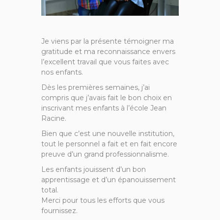
Je viens par la présente témoigner ma
gratitude et ma reconnaissance envers
l’excellent travail que vous faites avec
nos enfants.
Dès les premières semaines, j’ai
compris que j’avais fait le bon choix en
inscrivant mes enfants à l’école Jean
Racine.
Bien que c’est une nouvelle institution,
tout le personnel a fait et en fait encore
preuve d’un grand professionnalisme.
Les enfants jouissent d’un bon
apprentissage et d’un épanouissement
total.
Merci pour tous les efforts que vous
fournissez.