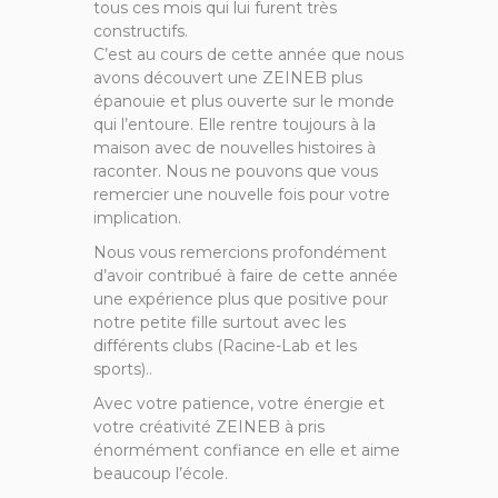
tous ces mois qui lui furent très
constructifs.
C’est au cours de cette année que nous
avons découvert une ZEINEB plus
épanouie et plus ouverte sur le monde
qui l’entoure. Elle rentre toujours à la
maison avec de nouvelles histoires à
raconter. Nous ne pouvons que vous
remercier une nouvelle fois pour votre
implication.
Nous vous remercions profondément
d’avoir contribué à faire de cette année
une expérience plus que positive pour
notre petite fille surtout avec les
différents clubs (Racine-Lab et les
sports)..
Avec votre patience, votre énergie et
votre créativité ZEINEB à pris
énormément confiance en elle et aime
beaucoup l’école.