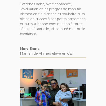
J’attends donc, avec confiance,
l’évaluation et les progrès de mon fils
Ahmed en fin d’année et souhaite aussi
pleins de succès à ses petits camarades
et surtout bonne continuation à toute
l’équipe à laquelle j’ai instauré ma totale
confiance.
Mme Emna
Maman de Ahmed élève en CE1