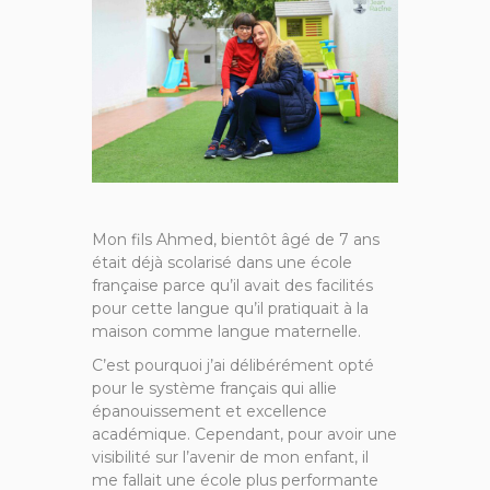
Mon fils Ahmed, bientôt âgé de 7 ans
était déjà scolarisé dans une école
française parce qu’il avait des facilités
pour cette langue qu’il pratiquait à la
maison comme langue maternelle.
C’est pourquoi j’ai délibérément opté
pour le système français qui allie
épanouissement et excellence
académique. Cependant, pour avoir une
visibilité sur l’avenir de mon enfant, il
me fallait une école plus performante