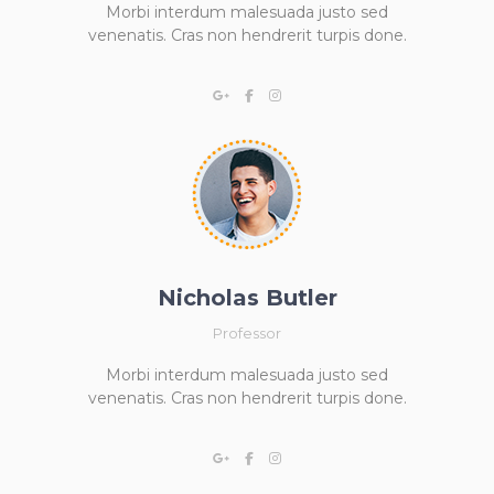
Morbi interdum malesuada justo sed
venenatis. Cras non hendrerit turpis done.
Nicholas Butler
Professor
Morbi interdum malesuada justo sed
venenatis. Cras non hendrerit turpis done.