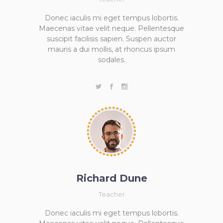
Donec iaculis mi eget tempus lobortis.
Maecenas vitae velit neque. Pellentesque
suscipit facilisis sapien. Suspen auctor
mauris a dui mollis, at rhoncus ipsum
sodales.
Richard Dune
Teacher
Donec iaculis mi eget tempus lobortis.