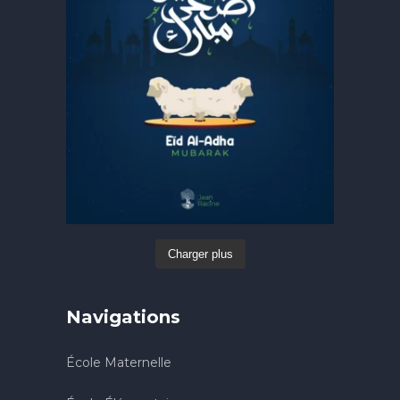
Charger plus
Navigations
École Maternelle