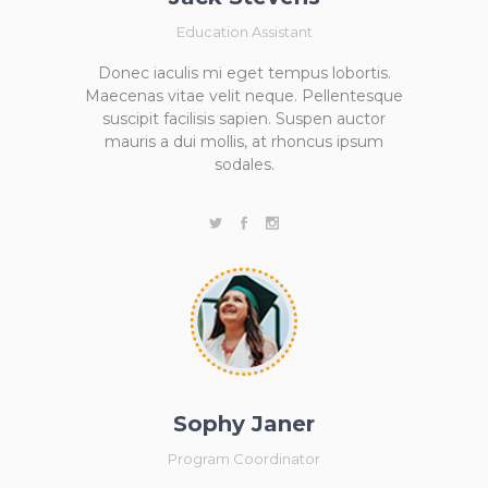
Education Assistant
Donec iaculis mi eget tempus lobortis.
Maecenas vitae velit neque. Pellentesque
suscipit facilisis sapien. Suspen auctor
mauris a dui mollis, at rhoncus ipsum
sodales.
Sophy Janer
Program Coordinator