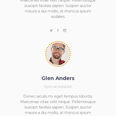
Maecenas vitae velit neque. Pellentesque
suscipit facilisis sapien. Suspen auctor
mauris a dui mollis, at rhoncus ipsum
sodales.
Glen Anders
Special Assistant
Donec iaculis mi eget tempus lobortis.
Maecenas vitae velit neque. Pellentesque
suscipit facilisis sapien. Suspen auctor
mauris a dui mollis, at rhoncus ipsum