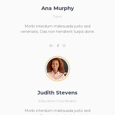
Ana Murphy
Tutor
Morbi interdum malesuada justo sed
venenatis. Cras non hendrerit turpis done.
Judith Stevens
Education Coordinator
Morbi interdum malesuada justo sed