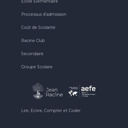
École Élémentaire
Processus d’admission
Coût de Scolarité
Racine Club
Secondaire
Groupe Scolaire
Lire, Ecrire, Compter et Coder