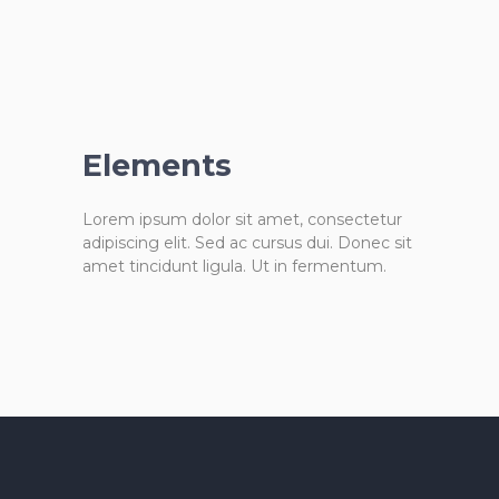
Elements
Lorem ipsum dolor sit amet, consectetur
adipiscing elit. Sed ac cursus dui. Donec sit
amet tincidunt ligula. Ut in fermentum.