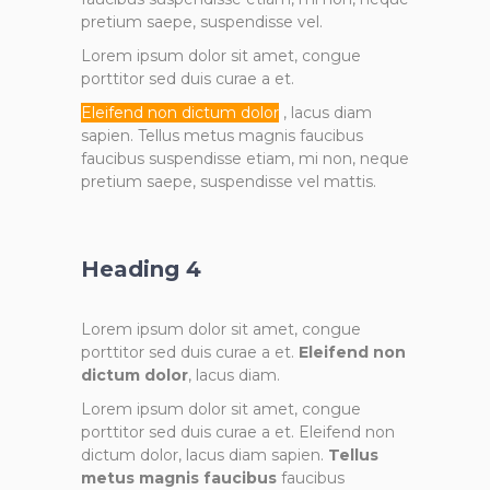
pretium saepe, suspendisse vel.
Lorem ipsum dolor sit amet, congue
porttitor sed duis curae a et.
Eleifend non dictum dolor
, lacus diam
sapien. Tellus metus magnis faucibus
faucibus suspendisse etiam, mi non, neque
pretium saepe, suspendisse vel mattis.
Heading 4
Lorem ipsum dolor sit amet, congue
porttitor sed duis curae a et.
Eleifend non
dictum dolor
, lacus diam.
Lorem ipsum dolor sit amet, congue
porttitor sed duis curae a et. Eleifend non
dictum dolor, lacus diam sapien.
Tellus
metus magnis faucibus
faucibus