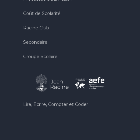
Coût de Scolarité
Racine Club
Secondaire
Groupe Scolaire
Lire, Ecrire, Compter et Coder