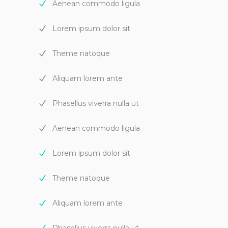
Aenean commodo ligula
Lorem ipsum dolor sit
Theme natoque
Aliquam lorem ante
Phasellus viverra nulla ut
Aenean commodo ligula
Lorem ipsum dolor sit
Theme natoque
Aliquam lorem ante