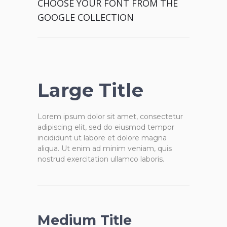
CHOOSE YOUR FONT FROM THE
GOOGLE COLLECTION
Large Title
Lorem ipsum dolor sit amet, consectetur
adipiscing elit, sed do eiusmod tempor
incididunt ut labore et dolore magna
aliqua. Ut enim ad minim veniam, quis
nostrud exercitation ullamco laboris.
Medium Title