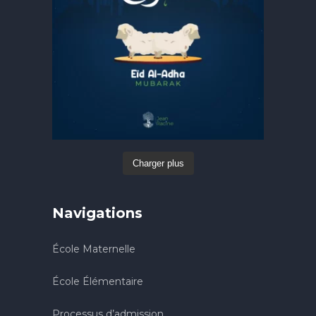
Charger plus
Navigations
École Maternelle
École Élémentaire
Processus d’admission