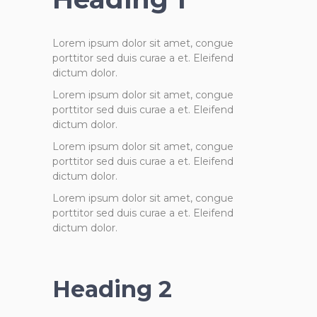
Lorem ipsum dolor sit amet, congue
porttitor sed duis curae a et. Eleifend
dictum dolor.
Lorem ipsum dolor sit amet, congue
porttitor sed duis curae a et. Eleifend
dictum dolor.
Lorem ipsum dolor sit amet, congue
porttitor sed duis curae a et. Eleifend
dictum dolor.
Lorem ipsum dolor sit amet, congue
porttitor sed duis curae a et. Eleifend
dictum dolor.
Heading 2