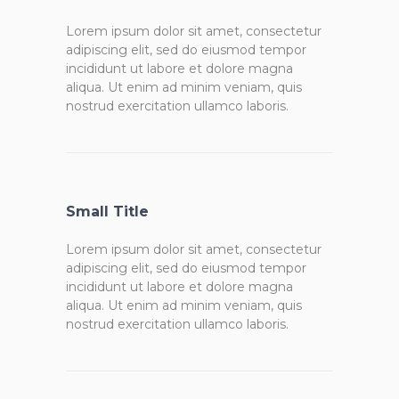
Lorem ipsum dolor sit amet, consectetur
adipiscing elit, sed do eiusmod tempor
incididunt ut labore et dolore magna
aliqua. Ut enim ad minim veniam, quis
nostrud exercitation ullamco laboris.
Small Title
Lorem ipsum dolor sit amet, consectetur
adipiscing elit, sed do eiusmod tempor
incididunt ut labore et dolore magna
aliqua. Ut enim ad minim veniam, quis
nostrud exercitation ullamco laboris.