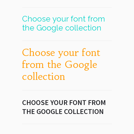
Choose your font from
the Google collection
Choose your font
from the Google
collection
CHOOSE YOUR FONT FROM
THE GOOGLE COLLECTION