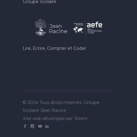
Groupe Scolaire
Lire, Ecrire, Compter et Coder
© 2024 Tous droits réservés. Groupe
Scolaire Jean Racine
Site web développé par
Totem