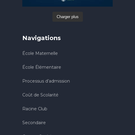
Charger plus
Navigations
École Maternelle
École Élémentaire
Processus d’admission
Coût de Scolarité
Racine Club
Secondaire