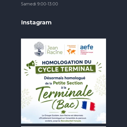
Samedi 9:00-13:00
Instagram