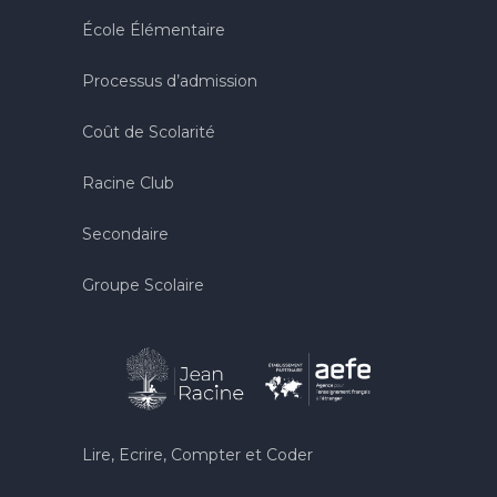
École Élémentaire
Processus d’admission
Coût de Scolarité
Racine Club
Secondaire
Groupe Scolaire
Lire, Ecrire, Compter et Coder