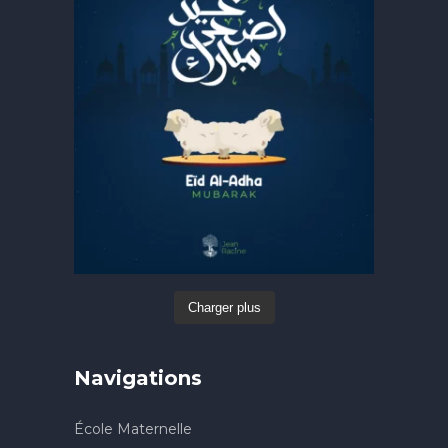
Charger plus
Navigations
École Maternelle