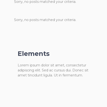
Sorry, no posts matched your criteria.
Sorry, no posts matched your criteria.
Elements
Lorem ipsum dolor sit amet, consectetur
adipiscing elit. Sed ac cursus dui. Donec sit
amet tincidunt ligula. Ut in fermentum.