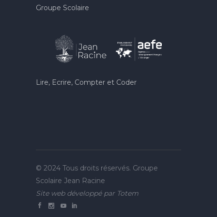
Groupe Scolaire
Lire, Ecrire, Compter et Coder
© 2024 Tous droits réservés. Groupe
Scolaire Jean Racine
Site web développé par
Totem