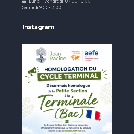
Lundi - Vendredi: 07:00-18:00
Samedi 9:00-13:00
Instagram