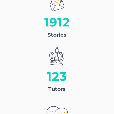
1912
Stories
123
Tutors