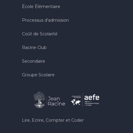
École Élémentaire
Processus d’admission
Coût de Scolarité
Racine Club
Secondaire
Groupe Scolaire
Lire, Ecrire, Compter et Coder