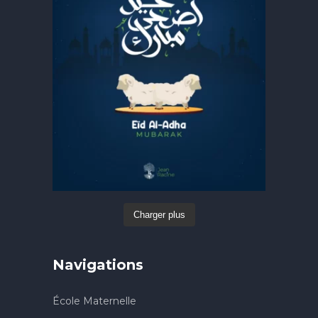
Charger plus
Navigations
École Maternelle