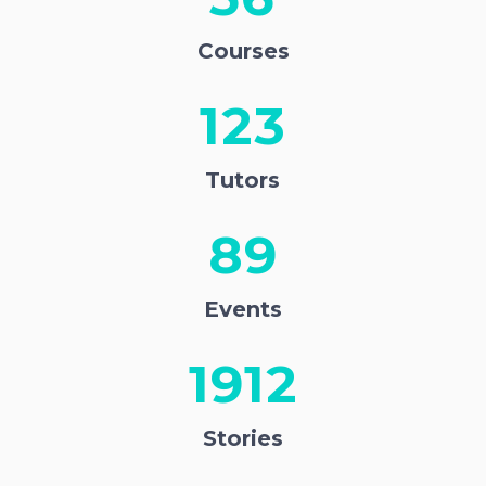
Courses
123
Tutors
89
Events
1912
Stories