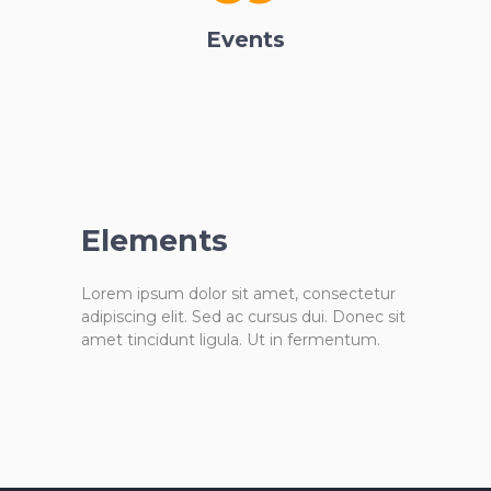
Events
Elements
Lorem ipsum dolor sit amet, consectetur
adipiscing elit. Sed ac cursus dui. Donec sit
amet tincidunt ligula. Ut in fermentum.