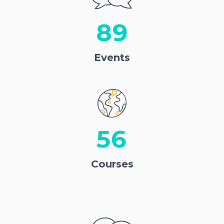
89
Events
56
Courses