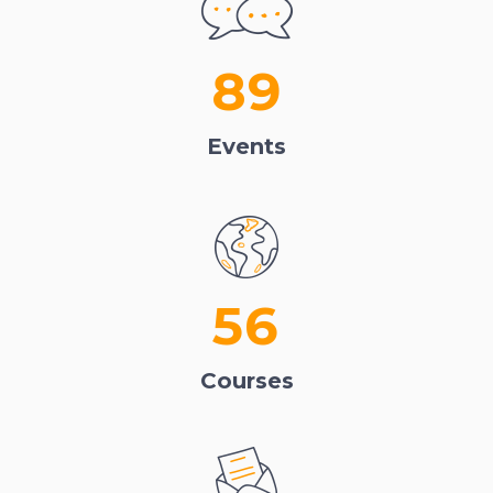
89
Events
56
Courses