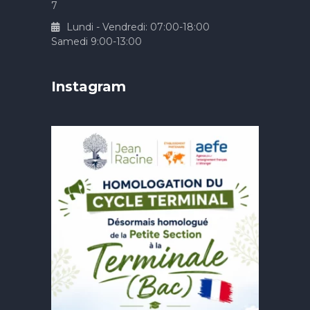
7
Lundi - Vendredi: 07:00-18:00
Samedi 9:00-13:00
Instagram