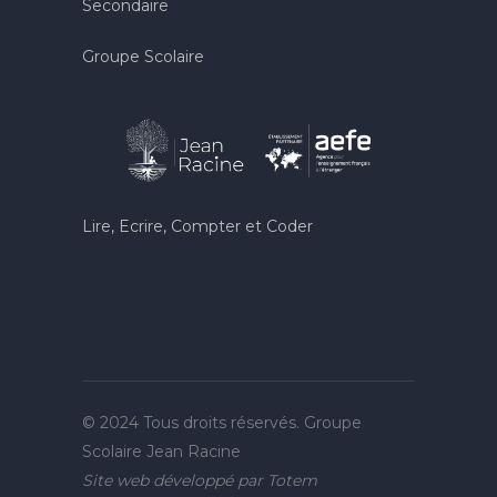
Secondaire
Groupe Scolaire
Lire, Ecrire, Compter et Coder
© 2024 Tous droits réservés. Groupe
Scolaire Jean Racine
Site web développé par
Totem