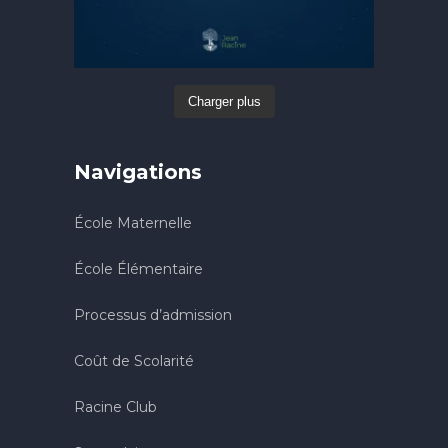
Charger plus
Navigations
École Maternelle
École Élémentaire
Processus d’admission
Coût de Scolarité
Racine Club