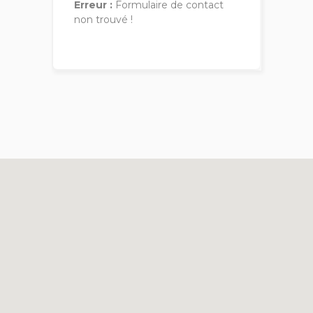
Erreur :
Formulaire de contact
non trouvé !