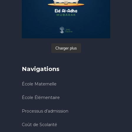
Charger plus
Navigations
École Maternelle
École Élémentaire
Processus d’admission
Coût de Scolarité