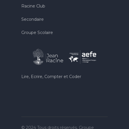
Racine Club
Secondaire
Groupe Scolaire
Lire, Ecrire, Compter et Coder
© 2024 Tous droits réservés. Groupe