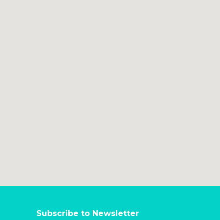
Subscribe to Newsletter