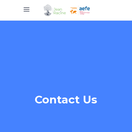
Contact Us