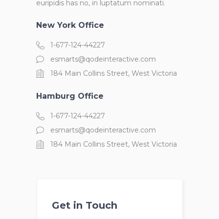
euripidis has no, in luptatum nominati.
New York Office
1-677-124-44227
esmarts@qodeinteractive.com
184 Main Collins Street, West Victoria
Hamburg Office
1-677-124-44227
esmarts@qodeinteractive.com
184 Main Collins Street, West Victoria
Get in Touch