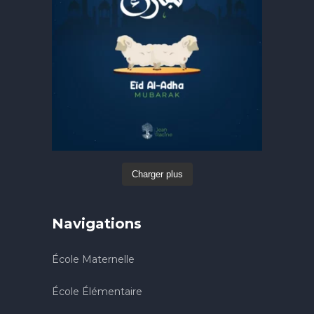
Charger plus
Navigations
École Maternelle
École Élémentaire