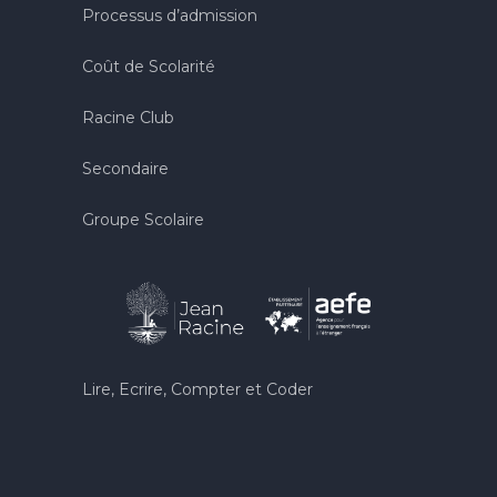
Processus d’admission
Coût de Scolarité
Racine Club
Secondaire
Groupe Scolaire
Lire, Ecrire, Compter et Coder